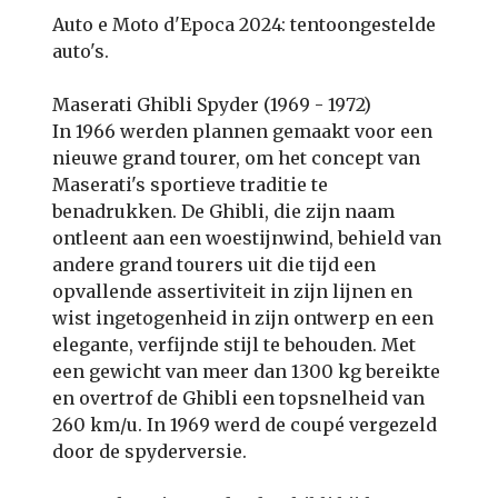
Auto e Moto d'Epoca 2024: tentoongestelde
auto's.
Maserati Ghibli Spyder (1969 - 1972)
In 1966 werden plannen gemaakt voor een
nieuwe grand tourer, om het concept van
Maserati's sportieve traditie te
benadrukken. De Ghibli, die zijn naam
ontleent aan een woestijnwind, behield van
andere grand tourers uit die tijd een
opvallende assertiviteit in zijn lijnen en
wist ingetogenheid in zijn ontwerp en een
elegante, verfijnde stijl te behouden. Met
een gewicht van meer dan 1300 kg bereikte
en overtrof de Ghibli een topsnelheid van
260 km/u. In 1969 werd de coupé vergezeld
door de spyderversie.