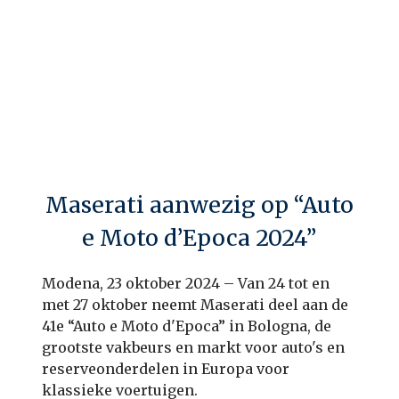
Maserati aanwezig op “Auto
e Moto d’Epoca 2024”
Modena, 23 oktober 2024 – Van 24 tot en
met 27 oktober neemt Maserati deel aan de
41e “Auto e Moto d'Epoca” in Bologna, de
grootste vakbeurs en markt voor auto's en
reserveonderdelen in Europa voor
klassieke voertuigen.