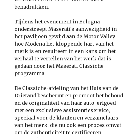
benadrukken.
Tijdens het evenement in Bologna
onderstreept Maserati's aanwezigheid in
het paviljoen gewijd aan de Motor Valley
hoe Modena het kloppende hart van het
merk is en resulteert in een kans om het
verhaal te vertellen van het werk dat is
gedaan door het Maserati Classiche-
programma.
De Classiche-afdeling van het Huis van de
Drietand beschermt en promoot het behoud
en de originaliteit van haar auto-erfgoed
met een exclusieve assistentieservice,
speciaal voor de klanten en verzamelaars
van het merk, die nu ook een proces omvat
om de authenticiteit te certificeren.