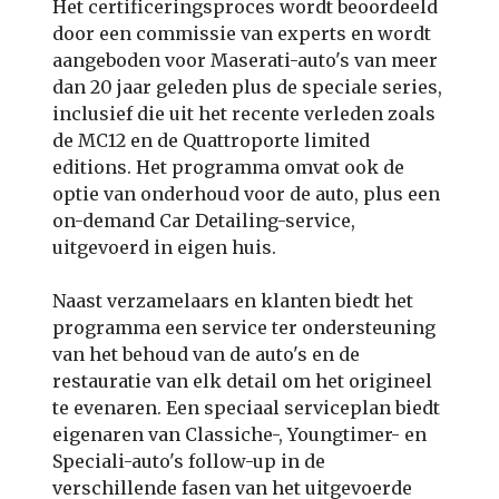
Het certificeringsproces wordt beoordeeld
door een commissie van experts en wordt
aangeboden voor Maserati-auto's van meer
dan 20 jaar geleden plus de speciale series,
inclusief die uit het recente verleden zoals
de MC12 en de Quattroporte limited
editions. Het programma omvat ook de
optie van onderhoud voor de auto, plus een
on-demand Car Detailing-service,
uitgevoerd in eigen huis.
Naast verzamelaars en klanten biedt het
programma een service ter ondersteuning
van het behoud van de auto's en de
restauratie van elk detail om het origineel
te evenaren. Een speciaal serviceplan biedt
eigenaren van Classiche-, Youngtimer- en
Speciali-auto's follow-up in de
verschillende fasen van het uitgevoerde