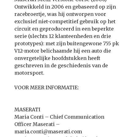
Ontwikkeld in 2006 en gebaseerd op zijn
racebroertje, was hij ontworpen voor
exclusief niet-competitief gebruik op het
circuit en geproduceerd in een beperkte
serie (slechts 12 klanteenheden en drie
prototypes): met zijn buitengewone 755 pk
V12-motor belichaamde hij een auto die
onvergetelijke hoofdstukken heeft
geschreven in de geschiedenis van de
motorsport.
VOOR MEER INFORMATIE:
MASERATI
Maria Conti – Chief Communication
Officer Maserati –
maria.conti@maserati.com