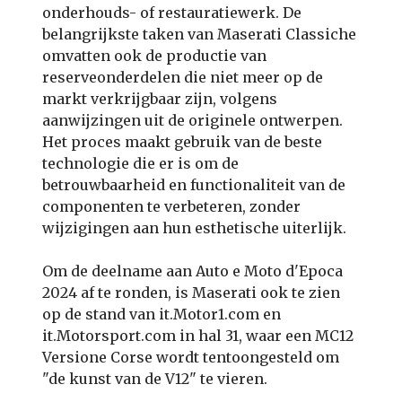
onderhouds- of restauratiewerk. De
belangrijkste taken van Maserati Classiche
omvatten ook de productie van
reserveonderdelen die niet meer op de
markt verkrijgbaar zijn, volgens
aanwijzingen uit de originele ontwerpen.
Het proces maakt gebruik van de beste
technologie die er is om de
betrouwbaarheid en functionaliteit van de
componenten te verbeteren, zonder
wijzigingen aan hun esthetische uiterlijk.
Om de deelname aan Auto e Moto d'Epoca
2024 af te ronden, is Maserati ook te zien
op de stand van it.Motor1.com en
it.Motorsport.com in hal 31, waar een MC12
Versione Corse wordt tentoongesteld om
"de kunst van de V12" te vieren.